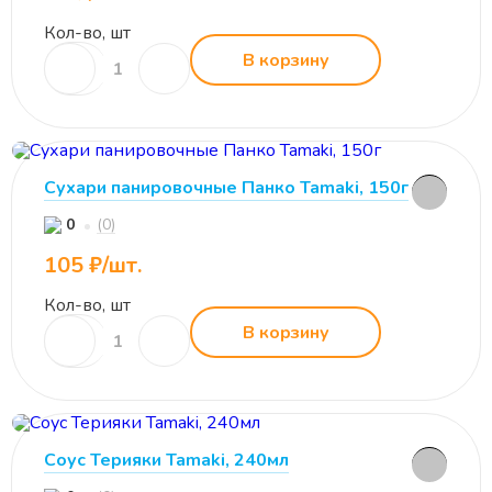
Кол-во, шт
В корзину
Сухари панировочные Панко Tamaki, 150г
(0)
0
105 ₽/шт.
Кол-во, шт
В корзину
Соус Терияки Tamaki, 240мл