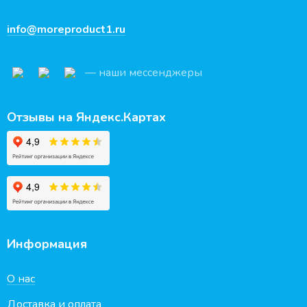
info@moreproduct1.ru
— наши мессенджеры
Отзывы на Яндекс.Картах
Информация
О нас
Доставка и оплата