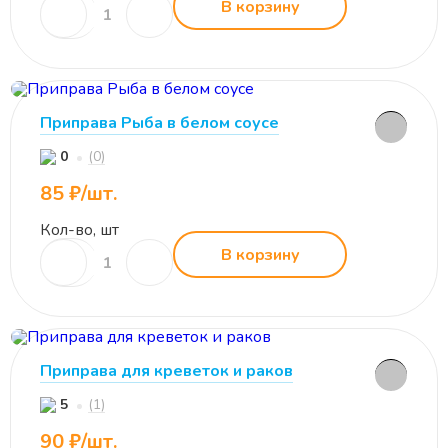
В корзину
Приправа Рыба в белом соусе
(0)
0
85 ₽/шт.
Кол-во, шт
В корзину
Приправа для креветок и раков
(1)
5
90 ₽/шт.