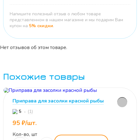
Напишите полезный отзыв о любом товаре
представленном в нашем магазине и мы подарим Вам
купон на
5% скидки
.
Нет отзывов об этом товаре.
Похожие товары
Приправа для засолки красной рыбы
(1)
5
95 ₽/шт.
Кол-во, шт