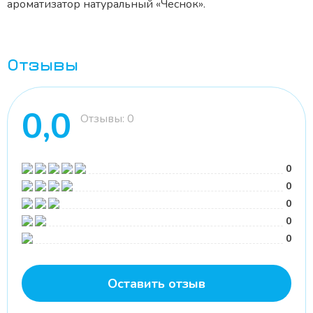
ароматизатор натуральный «Чеснок».
Отзывы
0,0
Отзывы: 0
0
0
0
0
0
Оставить отзыв