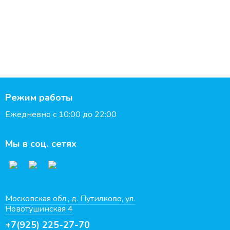
Режим работы
Ежедневно с 10:00 до 22:00
Мы в соц. сетях
Московская обл., д. Путилково, ул.
Новотушинская 4
+7(925) 225-27-70