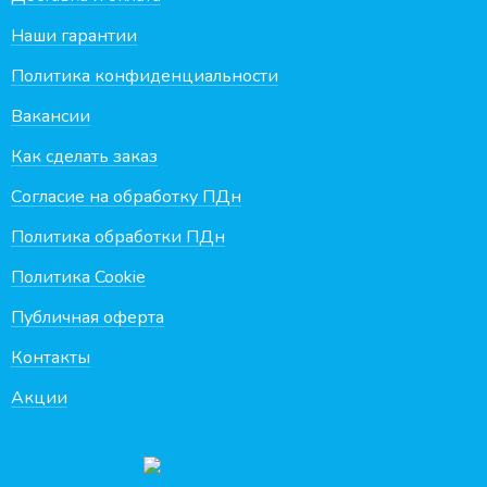
Наши гарантии
Политика конфиденциальности
Вакансии
Как сделать заказ
Согласие на обработку ПДн
Политика обработки ПДн
Политика Cookie
Публичная оферта
Контакты
Акции