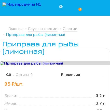
0
0
Главная
Соусы и специи
Специи
Приправа для рыбы (лимонная)
Приправа для рыбы
(лимонная)
В наличии
Отзывы: 0
0.0
95 ₽/шт.
Белки:
3.2 г.
Жиры:
3.7 г.