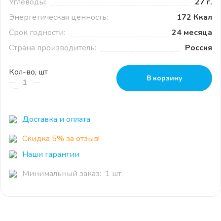
Углеводы:
27 г.
Энергетическая ценность:
172 Ккал
Срок годности:
24 месяца
Страна производитель:
Россия
Кол-во, шт
В корзину
Доставка и оплата
Скидка 5% за отзыв!
Наши гарантии
Минимальный заказ: 1 шт.