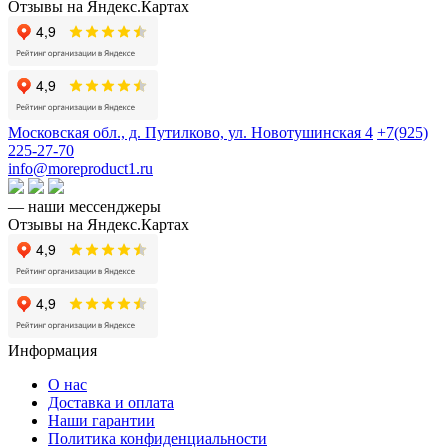
Отзывы на Яндекс.Картах
Московская обл., д. Путилково, ул. Новотушинская 4
+7(925)
225-27-70
info@moreproduct1.ru
— наши мессенджеры
Отзывы на Яндекс.Картах
Информация
О нас
Доставка и оплата
Наши гарантии
Политика конфиденциальности