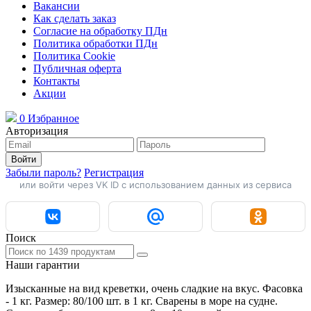
Вакансии
Как сделать заказ
Согласие на обработку ПДн
Политика обработки ПДн
Политика Cookie
Публичная оферта
Контакты
Акции
0
Избранное
Авторизация
Войти
Забыли пароль?
Регистрация
или войти через VK ID с использованием данных из сервиса
Поиск
Наши гарантии
Изысканные на вид креветки, очень сладкие на вкус. Фасовка
- 1 кг. Размер: 80/100 шт. в 1 кг. Сварены в море на судне.