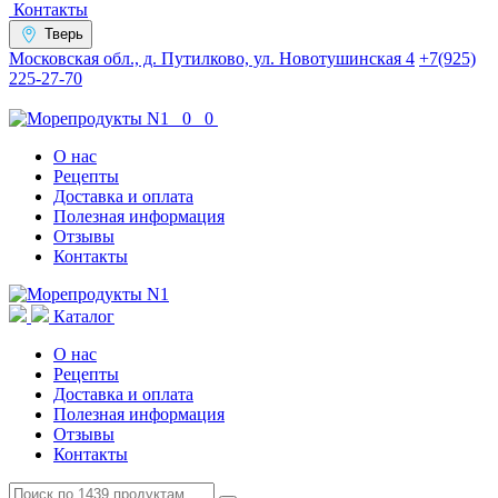
Контакты
Тверь
Московская обл., д. Путилково, ул. Новотушинская 4
+7(925)
225-27-70
0
0
О нас
Рецепты
Доставка и оплата
Полезная информация
Отзывы
Контакты
Каталог
О нас
Рецепты
Доставка и оплата
Полезная информация
Отзывы
Контакты