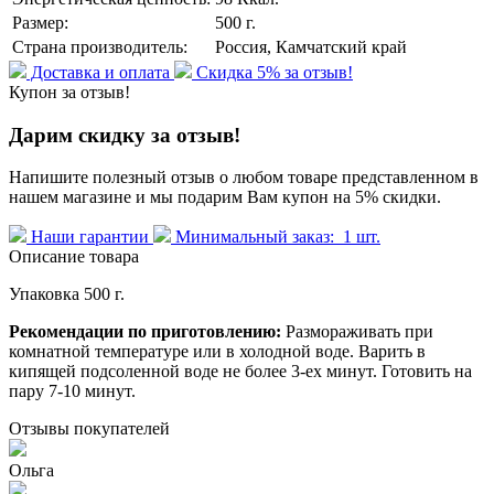
Размер:
500 г.
Страна производитель:
Россия, Камчатский край
Доставка и оплата
Скидка 5% за отзыв!
Купон за отзыв!
Дарим скидку за отзыв!
Напишите полезный отзыв о любом товаре представленном в
нашем магазине и мы подарим Вам купон на 5% скидки.
Наши гарантии
Минимальный заказ: 1 шт.
Описание товара
Упаковка 500 г.
Рекомендации по приготовлению:
Размораживать при
комнатной температуре или в холодной воде. Варить в
кипящей подсоленной воде не более 3-ех минут. Готовить на
пару 7-10 минут.
Отзывы
покупателей
Ольга