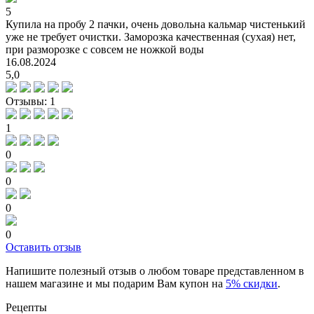
5
Купила на пробу 2 пачки, очень довольна кальмар чистенький
уже не требует очистки. Заморозка качественная (сухая) нет,
при разморозке с совсем не ножкой воды
16.08.2024
5,0
Отзывы: 1
1
0
0
0
0
Оставить отзыв
Напишите полезный отзыв о любом товаре представленном в
нашем магазине и мы подарим Вам купон на
5% скидки
.
Рецепты