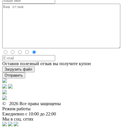
Оставив полезный отзыв вы получите купон
Загрузить файл
Отправить
© 2026 Все права защищены
Режим работы
Ежедневно с 10:00 до 22:00
Мы в соц. сетях