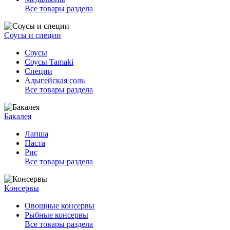
Все товары раздела
Соусы и специи
Соусы
Соусы Tamaki
Специи
Адыгейская соль
Все товары раздела
Бакалея
Лапша
Паста
Рис
Все товары раздела
Консервы
Овощные консервы
Рыбные консервы
Все товары раздела