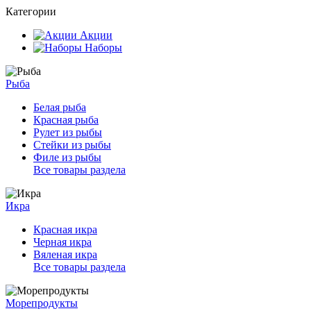
Категории
Акции
Наборы
Рыба
Белая рыба
Красная рыба
Рулет из рыбы
Стейки из рыбы
Филе из рыбы
Все товары раздела
Икра
Красная икра
Черная икра
Вяленая икра
Все товары раздела
Морепродукты