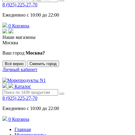
8 (925) 225-27-70
Ежедневно с 10:00 до 22:00
0
Корзина
Наши магазины
Москва
Ваш город
Москва?
Всё верно
Сменить город
Личный кабинет
Каталог
8 (925) 225-27-70
Ежедневно с 10:00 до 22:00
0
Корзина
Главная
Морепродукты