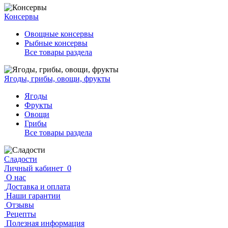
Консервы
Овощные консервы
Рыбные консервы
Все товары раздела
Ягоды, грибы, овощи, фрукты
Ягоды
Фрукты
Овощи
Грибы
Все товары раздела
Сладости
Личный кабинет
0
О нас
Доставка и оплата
Наши гарантии
Отзывы
Рецепты
Полезная информация