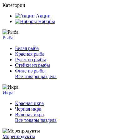
Категории
Акции
Наборы
Рыба
Белая рыба
Красная рыба
Рулет из рыбы
Стейки из рыбы
Филе из рыбы
Все товары раздела
Икра
Красная икра
Черная икра
Вяленая икра
Все товары раздела
Морепродукты