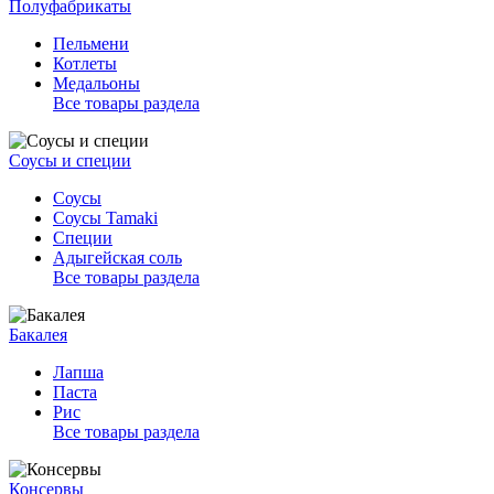
Полуфабрикаты
Пельмени
Котлеты
Медальоны
Все товары раздела
Соусы и специи
Соусы
Соусы Tamaki
Специи
Адыгейская соль
Все товары раздела
Бакалея
Лапша
Паста
Рис
Все товары раздела
Консервы