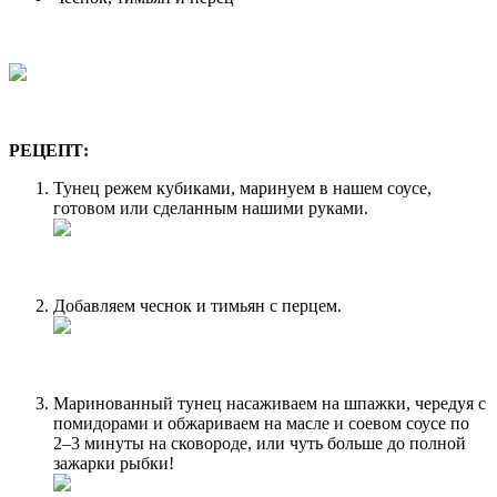
РЕЦЕПТ:
Тунец режем кубиками, маринуем в нашем соусе,
готовом или сделанным нашими руками.
Добавляем чеснок и тимьян с перцем.
Маринованный тунец насаживаем на шпажки, чередуя с
помидорами и обжариваем на масле и соевом соусе по
2–3 минуты на сковороде, или чуть больше до полной
зажарки рыбки!