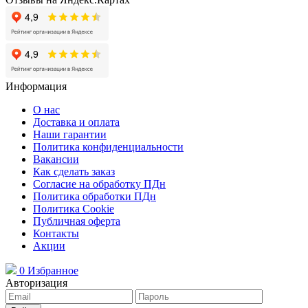
Информация
О нас
Доставка и оплата
Наши гарантии
Политика конфиденциальности
Вакансии
Как сделать заказ
Согласие на обработку ПДн
Политика обработки ПДн
Политика Cookie
Публичная оферта
Контакты
Акции
0
Избранное
Авторизация