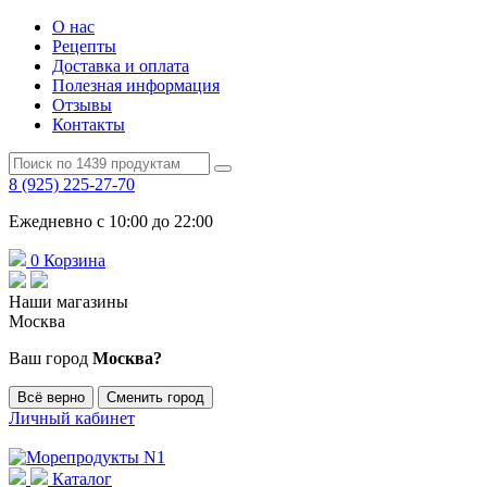
О нас
Рецепты
Доставка и оплата
Полезная информация
Отзывы
Контакты
8 (925) 225-27-70
Ежедневно с 10:00 до 22:00
0
Корзина
Наши магазины
Москва
Ваш город
Москва?
Всё верно
Сменить город
Личный кабинет
Каталог