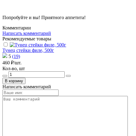
Попробуйте и вы! Приятного аппетита!
Комментарии
Написать комментарий
Рекомендуемые товары
Тунец стейки филе, 500г
5
(19)
460 ₽/шт.
Кол-во, шт
В корзину
Написать комментарий