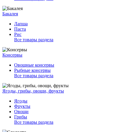
Бакалея
Лапша
Паста
Рис
Все товары раздела
Консервы
Овощные консервы
Рыбные консервы
Все товары раздела
Ягоды, грибы, овощи, фрукты
Ягоды
Фрукты
Овощи
Грибы
Все товары раздела