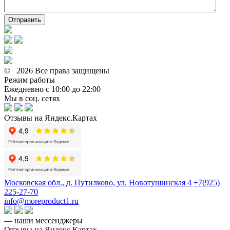
Отправить
© 2026 Все права защищены
Режим работы
Ежедневно с 10:00 до 22:00
Мы в соц. сетях
Отзывы на Яндекс.Картах
Московская обл., д. Путилково, ул. Новотушинская 4
+7(925)
225-27-70
info@moreproduct1.ru
— наши мессенджеры
Отзывы на Яндекс.Картах