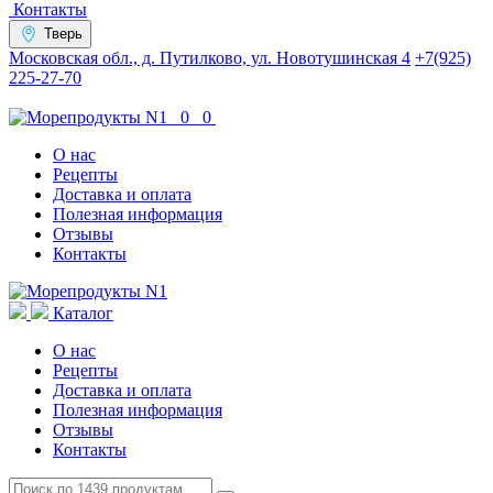
Контакты
Тверь
Московская обл., д. Путилково, ул. Новотушинская 4
+7(925)
225-27-70
0
0
О нас
Рецепты
Доставка и оплата
Полезная информация
Отзывы
Контакты
Каталог
О нас
Рецепты
Доставка и оплата
Полезная информация
Отзывы
Контакты