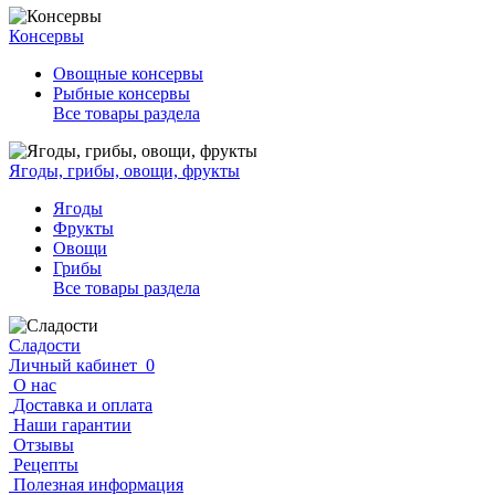
Консервы
Овощные консервы
Рыбные консервы
Все товары раздела
Ягоды, грибы, овощи, фрукты
Ягоды
Фрукты
Овощи
Грибы
Все товары раздела
Сладости
Личный кабинет
0
О нас
Доставка и оплата
Наши гарантии
Отзывы
Рецепты
Полезная информация