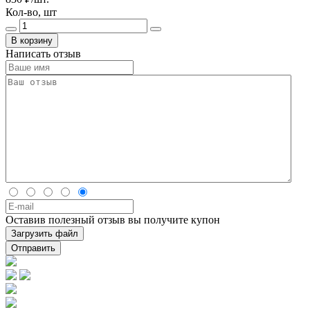
Кол-во, шт
В корзину
Написать отзыв
Оставив полезный отзыв вы получите купон
Загрузить файл
Отправить