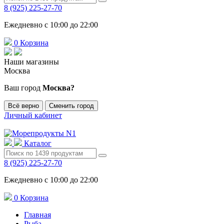
8 (925) 225-27-70
Ежедневно с 10:00 до 22:00
0
Корзина
Наши магазины
Москва
Ваш город
Москва?
Всё верно
Сменить город
Личный кабинет
Каталог
8 (925) 225-27-70
Ежедневно с 10:00 до 22:00
0
Корзина
Главная
Рыба