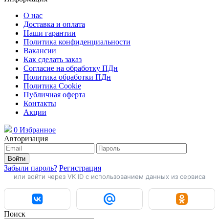
О нас
Доставка и оплата
Наши гарантии
Политика конфиденциальности
Вакансии
Как сделать заказ
Согласие на обработку ПДн
Политика обработки ПДн
Политика Cookie
Публичная оферта
Контакты
Акции
0
Избранное
Авторизация
Войти
Забыли пароль?
Регистрация
или войти через VK ID с использованием данных из сервиса
Поиск