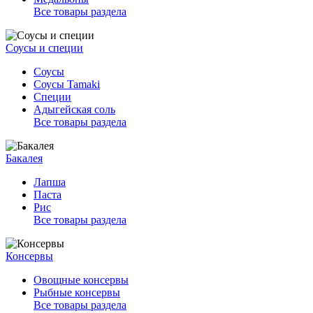
Все товары раздела
Соусы и специи
Соусы
Соусы Tamaki
Специи
Адыгейская соль
Все товары раздела
Бакалея
Лапша
Паста
Рис
Все товары раздела
Консервы
Овощные консервы
Рыбные консервы
Все товары раздела