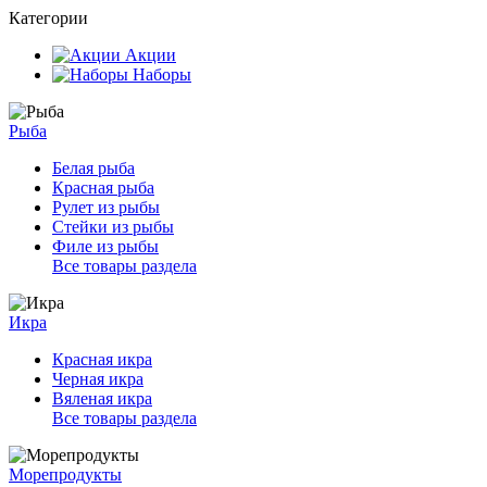
Категории
Акции
Наборы
Рыба
Белая рыба
Красная рыба
Рулет из рыбы
Стейки из рыбы
Филе из рыбы
Все товары раздела
Икра
Красная икра
Черная икра
Вяленая икра
Все товары раздела
Морепродукты