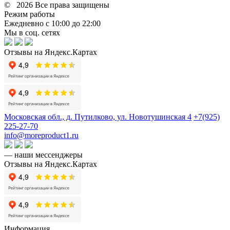
© 2026 Все права защищены
Режим работы
Ежедневно с 10:00 до 22:00
Мы в соц. сетях
Отзывы на Яндекс.Картах
Московская обл., д. Путилково, ул. Новотушинская 4
+7(925)
225-27-70
info@moreproduct1.ru
— наши мессенджеры
Отзывы на Яндекс.Картах
Информация